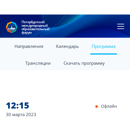
Петербургский
международный
образовательный
форум
Направления
Календарь
Программа
Трансляции
Скачать программу
12:15
Офлайн
30 марта
2023