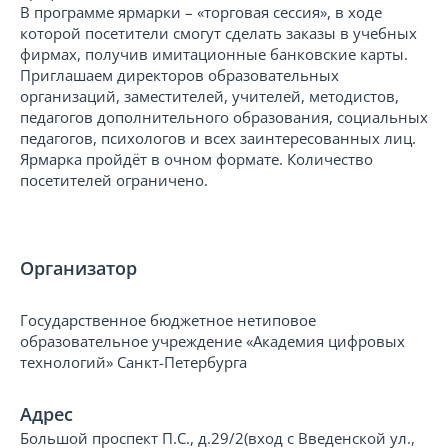
В программе ярмарки – «торговая сессия», в ходе
которой посетители смогут сделать заказы в учебных
фирмах, получив имитационные банковские карты.
Приглашаем директоров образовательных
организаций, заместителей, учителей, методистов,
педагогов дополнительного образования, социальных
педагогов, психологов и всех заинтересованных лиц.
Ярмарка пройдёт в очном формате. Количество
посетителей ограничено.
Организатор
Государственное бюджетное нетиповое
образовательное учреждение «Академия цифровых
технологий» Санкт-Петербурга
Адрес
Большой проспект П.С., д.29/2(вход с Введенской ул.,