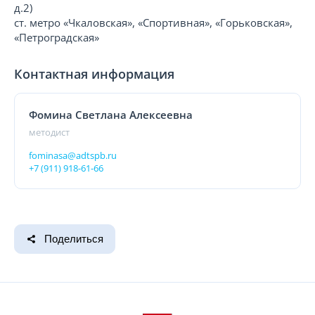
д.2)
ст. метро «Чкаловская», «Спортивная», «Горьковская»,
«Петроградская»
Контактная информация
Фомина Светлана Алексеевна
методист
fominasa@adtspb.ru
+7 (911) 918-61-66
Поделиться