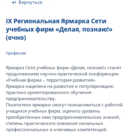
Вернуться
IX Региональная Ярмарка Сети
учебных фирм «Делая, познаю!»
(очно)
Профессия
Ярмарка Сети учебных фирм «Делая, познаю!» станет
продолжением научно-практической конференции
«Учебная фирма – территория развития».
Ярмарка нацелена на развитие и популяризацию
практико-ориентированного обучения
предпринимательству.
Посетители ярмарки смогут познакомиться с работой
учащихся учебных фирм, оценить уровень
приобретённых ими предпринимательских знаний,
степень практического освоения начальных
профессиональных и ключевых компетенций.