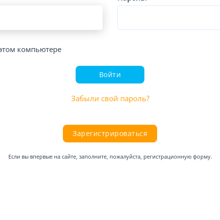
этом компьютере
Войти
Забыли свой пароль?
Зарегистрироваться
Если вы впервые на сайте, заполните, пожалуйста, регистрационную форму.