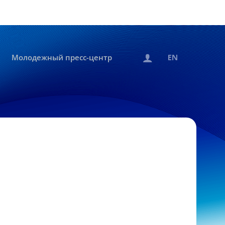
Молодежный пресс-центр