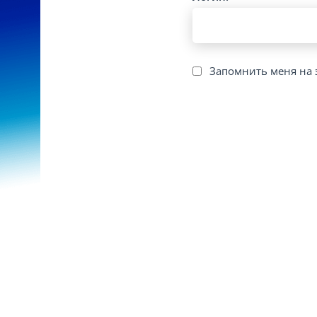
Запомнить меня на 